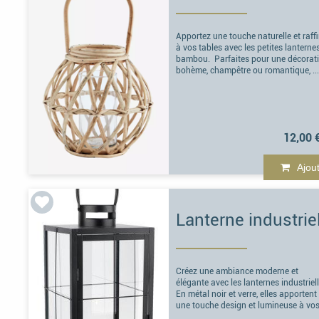
Apportez une touche naturelle et raff
à vos tables avec les petites lanterne
bambou. Parfaites pour une décorat
bohème, champêtre ou romantique, ..
12,00 
Ajou
Créez une ambiance moderne et
élégante avec les lanternes industriel
En métal noir et verre, elles apportent
une touche design et lumineuse à vos 