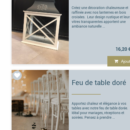
Créez une décoration chaleureuse et
raffinée avec nos lanternes en bois
croisées. Leur design rustique et leur
vitres transparentes apportent une
ambiance naturelle ...
16,20 
Ajou
Feu de table doré
Apportez chaleur et élégance à vos
tables avec notre feu de table dorée.
Idéal pour mariages, réceptions et
soirées. Pensez à prendre ...