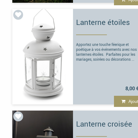
Lanterne étoiles
Apportez une touche féerique et
poétique à vos événements avec nos
lanternes étoiles. Parfaites pour les
mariages, soirées ou décorations ...
8,00 
Ajou
Lanterne croisée