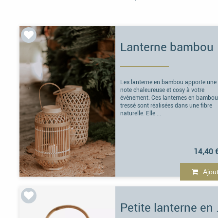
Lanterne bambou
Les lanterne en bambou apporte une
note chaleureuse et cosy à votre
évènement. Ces lanternes en bambo
tressé sont réalisées dans une fibre
naturelle. Elle ...
14,40 
Ajou
Petite