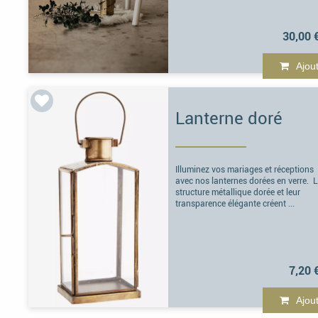
30,00 
Ajou
Lanterne doré
Illuminez vos mariages et réceptions
avec nos lanternes dorées en verre. 
structure métallique dorée et leur
transparence élégante créent ...
7,20 
Ajou