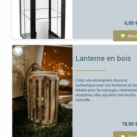
6,00 
Ajou
Lanterne en bois
Créez une atmosphère douce et
authentique avec nos lanternes en bo
Idéales pour les mariages, céremonie
réceptions, elles ajoutent une touche
naturelle ...
18,00 
Ajou