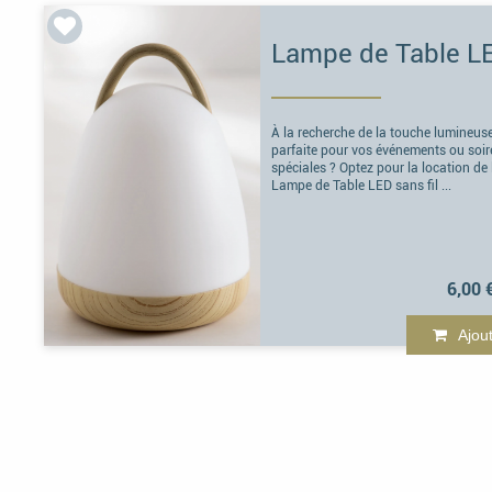
À la recherche de la touche lumineus
parfaite pour vos événements ou soir
spéciales ? Optez pour la location de 
Lampe de Table LED sans fil ...
6,00 
Ajou