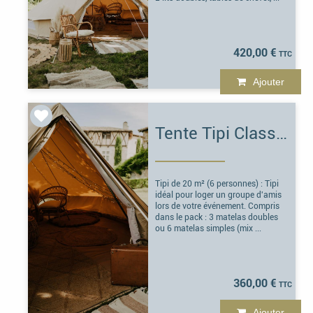
420,00 €
Ajouter
Tente Tipi Classic
Tipi de 20 m² (6 personnes) : Tipi
idéal pour loger un groupe d'amis
lors de votre événement. Compris
dans le pack : 3 matelas doubles
ou 6 matelas simples (mix ...
360,00 €
Ajouter