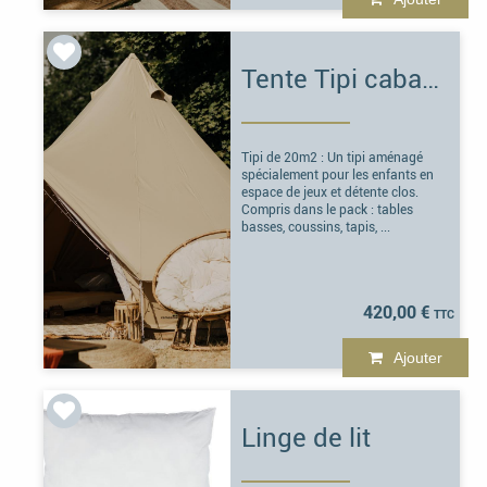
Tente Tipi cabane enfants
Tipi de 20m2 : Un tipi aménagé
spécialement pour les enfants en
espace de jeux et détente clos.
Compris dans le pack : tables
basses, coussins, tapis, ...
420,00 €
Ajouter
Linge de lit