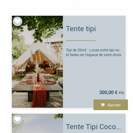
Tente tipi
Tipi de 20m2 : Louez notre tipi nu
et faites-en l'espace de votre choix.
300,00 €
Ajouter
Tente Tipi Cocon Nuptial